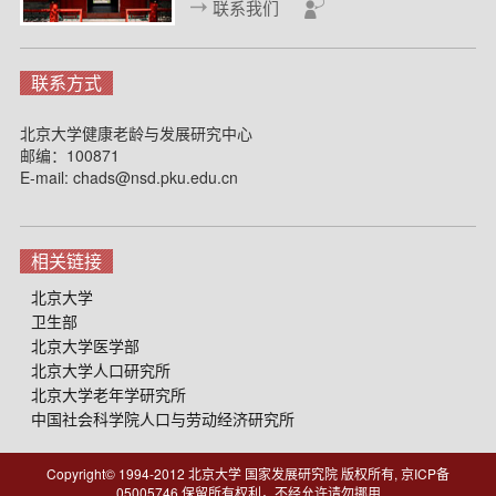
联系我们
联系方式
北京大学健康老龄与发展研究中心
邮编：100871
E-mail: chads@nsd.pku.edu.cn
相关链接
北京大学
卫生部
北京大学医学部
北京大学人口研究所
北京大学老年学研究所
中国社会科学院人口与劳动经济研究所
Copyright© 1994-2012 北京大学 国家发展研究院 版权所有, 京ICP备
05005746
保留所有权利，不经允许请勿挪用