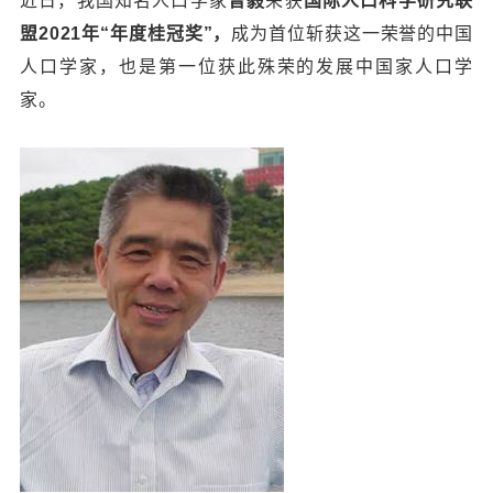
近日，我国知名人口学家
曾毅
荣获
国际人口科学研究联
盟2021年“年度桂冠奖”，
成为首位斩获这一荣誉的中国
人口学家，也是第一位获此殊荣的发展中国家人口学
家。