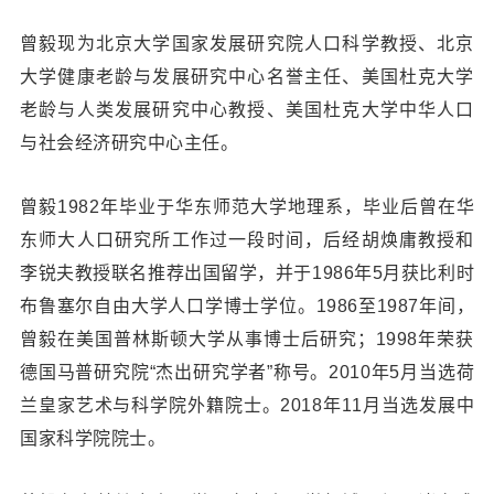
曾毅现为北京大学国家发展研究院人口科学教授、北京
大学健康老龄与发展研究中心名誉主任、美国杜克大学
老龄与人类发展研究中心教授、美国杜克大学中华人口
与社会经济研究中心主任。
曾毅1982年毕业于华东师范大学地理系，毕业后曾在华
东师大人口研究所工作过一段时间，后经胡焕庸教授和
李锐夫教授联名推荐出国留学，并于1986年5月获比利时
布鲁塞尔自由大学人口学博士学位。1986至1987年间，
曾毅在美国普林斯顿大学从事博士后研究；1998年荣获
德国马普研究院“杰出研究学者”称号。2010年5月当选荷
兰皇家艺术与科学院外籍院士。2018年11月当选发展中
国家科学院院士。