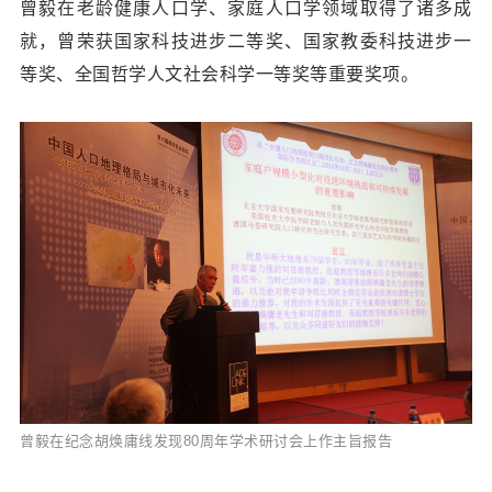
曾毅在老龄健康人口学、家庭人口学领域取得了诸多成
就，曾荣获国家科技进步二等奖、国家教委科技进步一
等奖、全国哲学人文社会科学一等奖等重要奖项。
曾毅在纪念胡焕庸线发现80周年学术研讨会上作主旨报告