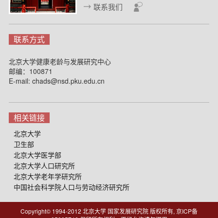
联系我们
联系方式
北京大学健康老龄与发展研究中心
邮编：100871
E-mail: chads@nsd.pku.edu.cn
相关链接
北京大学
卫生部
北京大学医学部
北京大学人口研究所
北京大学老年学研究所
中国社会科学院人口与劳动经济研究所
Copyright© 1994-2012 北京大学 国家发展研究院 版权所有, 京ICP备