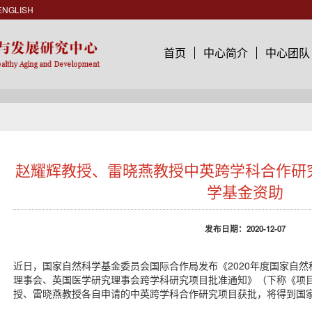
ENGLISH
首页
中心简介
中心团队
赵耀辉教授、雷晓燕教授中英跨学科合作研
学基金资助
发布日期：2020-12-07
近日，国家自然科学基金委员会国际合作局发布《2020年度国家自
理事会、英国医学研究理事会跨学科研究项目批准通知》（下称《项
授、雷晓燕教授各自申请的中英跨学科合作研究项目获批，将得到国