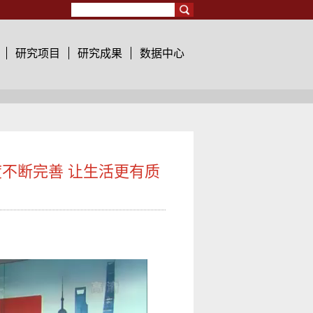
Search
研究项目
研究成果
数据中心
不断完善 让生活更有质