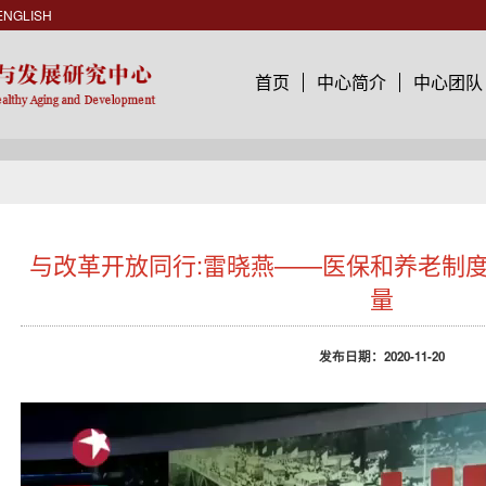
ENGLISH
首页
中心简介
中心团队
与改革开放同行:雷晓燕——医保和养老制度
量
发布日期：2020-11-20